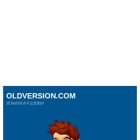
OLDVERSION.COM
因为NEER并不总是更好!