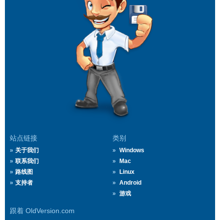
站点链接
类别
关于我们
Windows
联系我们
Mac
路线图
Linux
支持者
Android
游戏
跟着 OldVersion.com