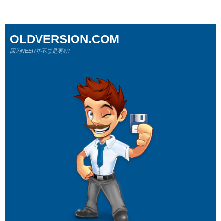
OLDVERSION.COM
因为NEER并不总是更好!