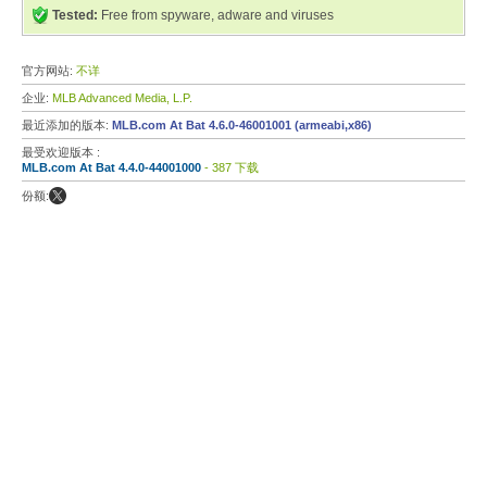
Tested:
Free from spyware, adware and viruses
官方网站:
不详
企业:
MLB Advanced Media, L.P.
最近添加的版本:
MLB.com At Bat 4.6.0-46001001 (armeabi,x86)
最受欢迎版本 :
MLB.com At Bat 4.4.0-44001000
- 387 下载
份额: