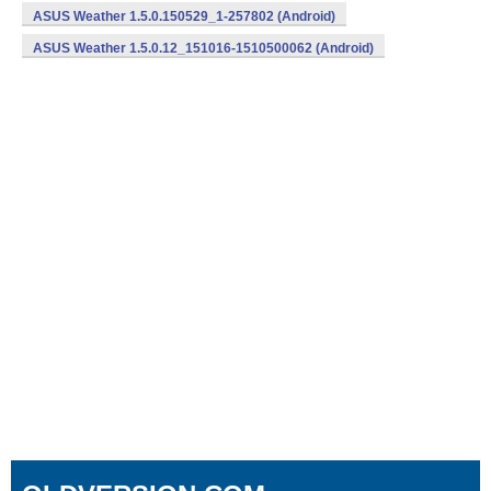
ASUS Weather 1.5.0.150529_1-257802 (Android)
ASUS Weather 1.5.0.12_151016-1510500062 (Android)