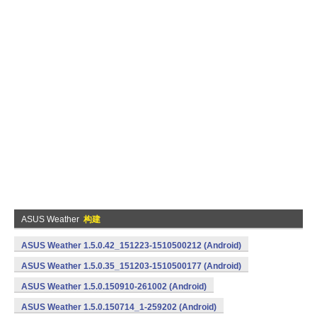
ASUS Weather
构建
ASUS Weather 1.5.0.42_151223-1510500212 (Android)
ASUS Weather 1.5.0.35_151203-1510500177 (Android)
ASUS Weather 1.5.0.150910-261002 (Android)
ASUS Weather 1.5.0.150714_1-259202 (Android)