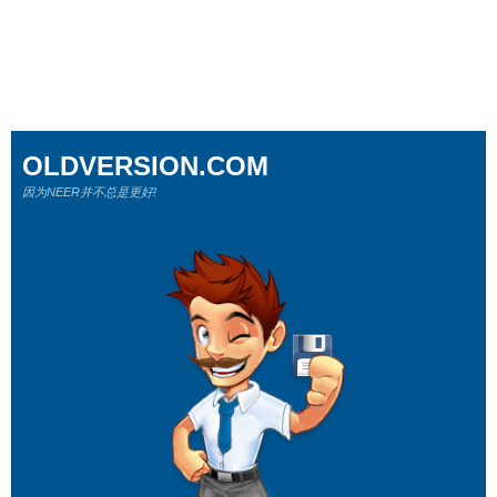
OLDVERSION.COM
因为NEER并不总是更好!