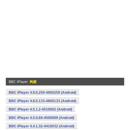
BBC iPlayer
构建
BBC iPlayer 4.9.0.259-4900259 (Android)
BBC iPlayer 4.8.0.133-4800133 (Android)
BBC iPlayer 4.5.1.2-4510002 (Android)
BBC iPlayer 4.5.0.69-4500069 (Android)
BBC iPlayer 4.4.1.32-4410032 (Android)