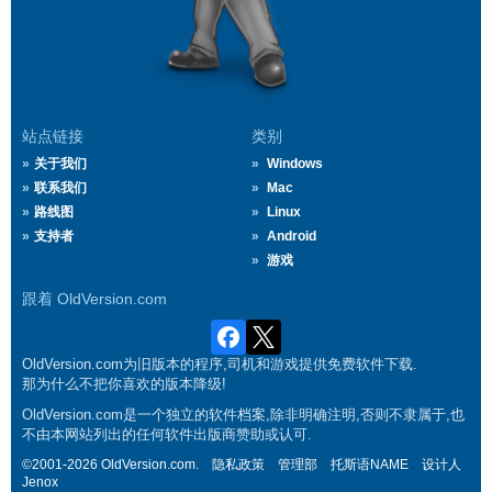
站点链接
类别
关于我们
Windows
联系我们
Mac
路线图
Linux
支持者
Android
游戏
跟着 OldVersion.com
OldVersion.com为旧版本的程序,司机和游戏提供免费软件下载.
那为什么不把你喜欢的版本降级!
OldVersion.com是一个独立的软件档案,除非明确注明,否则不隶属于,也
不由本网站列出的任何软件出版商赞助或认可.
©2001-2026 OldVersion.com.
隐私政策
管理部
托斯语NAME
设计人
Jenox